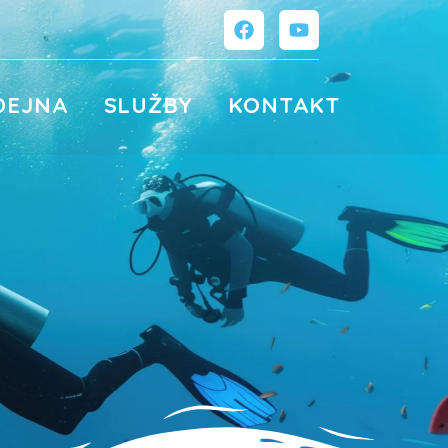
DEJNA
SLUŽBY
KONTAKT