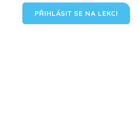
PŘIHLÁSIT SE NA LEKCI