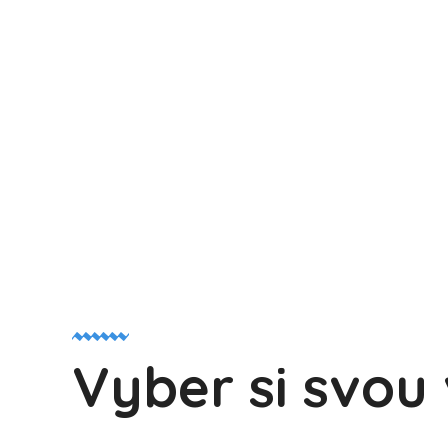
Vyber si svou