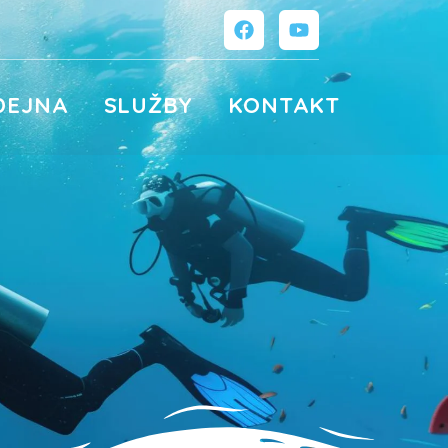
DEJNA
SLUŽBY
KONTAKT